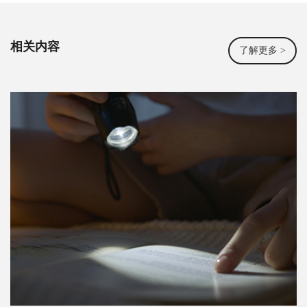
相关内容
了解更多 >