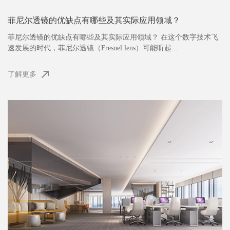
菲尼尔透镜的优缺点有哪些及其实际应用领域？
菲尼尔透镜的优缺点有哪些及其实际应用领域？ 在这个数字技术飞
速发展的时代，菲尼尔透镜（Fresnel lens）可能听起...
了解更多