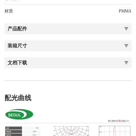
材质
PMMA
产品配件
装箱尺寸
文档下载
配光曲线