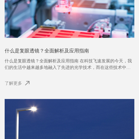
什么是复眼透镜？全面解析及应用指南
什么是复眼透镜？全面解析及应用指南 在科技飞速发展的今天，我
们的生活中越来越多地融入了先进的光学技术，而在这些技术中，
复...
了解更多