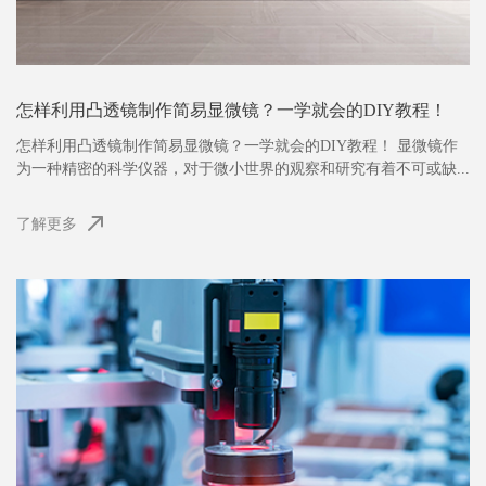
怎样利用凸透镜制作简易显微镜？一学就会的DIY教程！
怎样利用凸透镜制作简易显微镜？一学就会的DIY教程！ 显微镜作
为一种精密的科学仪器，对于微小世界的观察和研究有着不可或缺...
了解更多