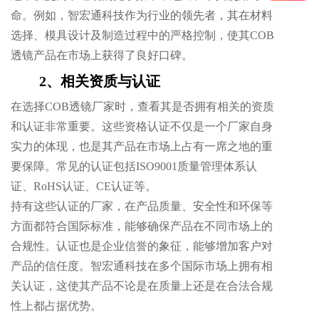
命。例如，智宏通科技作为行业的领先者，其在材料
选择、模具设计及制造过程中的严格控制，使其COB
透镜产品在市场上获得了良好口碑。
2、相关资质与认证
在选择COB透镜厂家时，查看其是否拥有相关的资质
和认证非常重要。这些资格认证不仅是一个厂家自身
实力的体现，也是其产品在市场上占有一席之地的重
要保障。常见的认证包括ISO9001质量管理体系认
证、RoHS认证、CE认证等。
持有这些认证的厂家，在产品质量、安全性和环保等
方面都符合国际标准，能够确保产品在不同市场上的
合规性。认证也是企业信誉的象征，能够增加客户对
产品的信任度。智宏通科技在多个国际市场上拥有相
关认证，这使其产品不论是在质量上还是在合法合规
性上都占据优势。