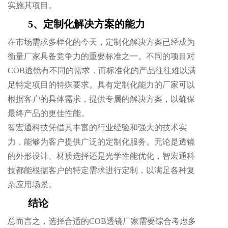
实施其项目。
5、定制化解决方案的能力
在市场需求多样化的今天，定制化解决方案已经成为
衡量厂家具备竞争力的重要标准之一。不同的项目对
COB透镜有不同的需求，而标准化的产品往往难以满
足特定项目的特殊要求。具有定制化能力的厂家可以
根据客户的具体需求，提供专属的解决方案，以确保
最终产品的更佳性能。
智宏通科技凭借其丰富的行业经验和强大的技术实
力，能够为客户提供广泛的定制化服务。无论是透镜
的外形设计、材质选择还是光学性能优化，智宏通科
技都能根据客户的特定需求进行定制，以满足各种复
杂应用场景。
结论
总而言之，选择合适的COB透镜厂家需要综合考虑多