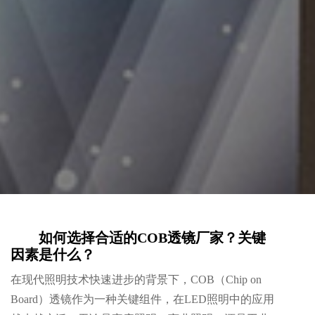
如何选择合适的COB透镜厂家？关键
因素是什么？
在现代照明技术快速进步的背景下，COB（Chip on
Board）透镜作为一种关键组件，在LED照明中的应用