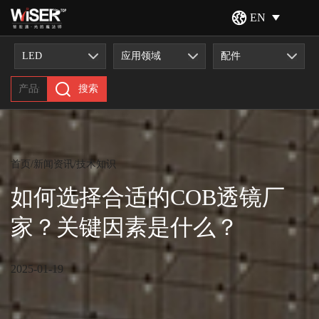
EN
LED
应用领域
配件
搜索
首页
/
新闻资讯
/
技术知识
如何选择合适的COB透镜厂
家？关键因素是什么？
2025-01-19