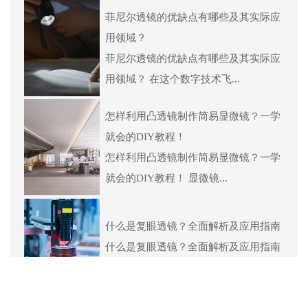
菲尼尔透镜的优缺点有哪些及其实际应
用领域？
菲尼尔透镜的优缺点有哪些及其实际应
用领域？ 在这个数字技术飞...
怎样利用凸透镜制作简易显微镜？一学
就会的DIY教程！
怎样利用凸透镜制作简易显微镜？一学
就会的DIY教程！ 显微镜...
什么是复眼透镜？全面解析及应用指南
什么是复眼透镜？全面解析及应用指南
在科技飞速发展的今天，我...