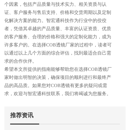
个因素，包括产品质量与技术实力、相关资质与认
证、客户服务与售后支持、价格和交货周期以及定制
化解决方案的能力。智宏通科技作为行业中的佼佼
者，凭借其卓越的产品质量、丰富的认证资质、优质
的客户服务、合理的价格和强大的定制化能力，成为
许多客户的。在选择COB透镜厂家的过程中，读者可
以通过以上几个方面的综合评估，找到最适合自己需
求的合作伙伴。
希望本文所提供的指南能够帮助您在选择COB透镜厂
家时做出明智的决策，确保项目的顺利进行和最终产
品的高品质。如果您对COB透镜有更多的疑问或需
求，欢迎与智宏通科技联系，我们将竭诚为您服务。
推荐资讯