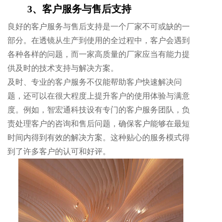
3、客户服务与售后支持
良好的客户服务与售后支持是一个厂家不可或缺的一
部分。在透镜从生产到使用的全过程中，客户会遇到
各种各样的问题，而一家高质量的厂家应当有能力提
供及时的技术支持与解决方案。
及时、专业的客户服务不仅能帮助客户快速解决问
题，还可以在很大程度上提升客户的使用体验与满意
度。例如，智宏通科技设有专门的客户服务团队，负
责处理客户的咨询和售后问题，确保客户能够在最短
时间内得到有效的解决方案。这种贴心的服务模式得
到了许多客户的认可和好评。