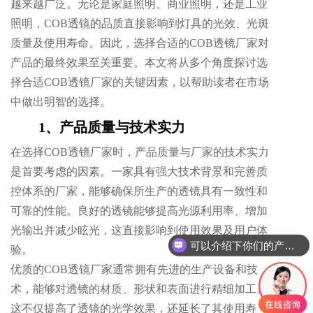
越来越广泛。无论是家庭照明、商业照明，还是工业
照明，COB透镜的品质直接影响到灯具的光效、光斑
质量及使用寿命。因此，选择合适的COB透镜厂家对
产品的最终效果至关重要。本文将从多个角度探讨选
择合适COB透镜厂家的关键因素，以帮助读者在市场
中做出明智的选择。
1、产品质量与技术实力
在选择COB透镜厂家时，产品质量与厂家的技术实力
是首要考虑的因素。一家具有强大技术背景和完善质
控体系的厂家，能够确保所生产的透镜具有一致性和
可靠的性能。良好的透镜能够提高光源利用率、增加
光输出并减少眩光，这直接影响到使用效果及用户体
可以介绍下你们的产品么
验。
优质的COB透镜厂家通常拥有先进的生产设备和技
术，能够对透镜的材质、形状和表面进行精细加工。
这不仅提高了透镜的光学效果，还延长了其使用寿