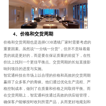
4、价格和交货周期
价格和交货周期也是选择COB透镜厂家时需要考虑的
重要因素。虽然说“一分钱一分货”，但并不意味着最
贵的就是更好的，而是要在保证质量的前提下，在性
价比上找到一个更佳平衡点。交货周期的长短直接影
响到项目的进度与实施。
智宏通科技在市场上以合理的价格和高效的交货周期
赢得了众多客户的青睐。他们通过优化生产流程、严
格控制成本，做到了在质量和价格之间取得平衡。而
在交货周期上，智宏通科技通过高效的供应链管理，
确保客户能够按时收到所需产品，从而更好地规划和