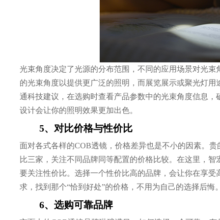
光束角度决定了光源的分布范围，不同的应用场景对光束
的光束角度以提供更广泛的照明，而展览展示或聚光灯用
通科技建议，在选购时查看产品参数中的光束角度信息，
设计会让你的照明效果更加出色。
5、对比价格与性价比
面对各式各样的COB透镜，价格差异也是不小的因素。
比三家，关注不同品牌同等配置的价格比较。在这里，智
要关注性价比。选择一个性价比高的品牌，会让你在享受
求，找到那个“恰到好处”的价格，不用为自己的选择后悔
6、选购可靠品牌