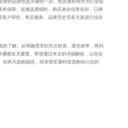
有信誉的品牌也是关键的一步。智宏通科技作为行业知
量有保障。在挑选透镜时，购买来自信誉良好、口碑
看客户评价、售后服务、品牌历史等多方面进行综合
全面的了解。从明确需求到关注材质、透光效率，再到
步骤都至关重要。希望通过本文的详细解析，让你在
坑。别再为选购困惑，快来智宏通科技选购你心仪的