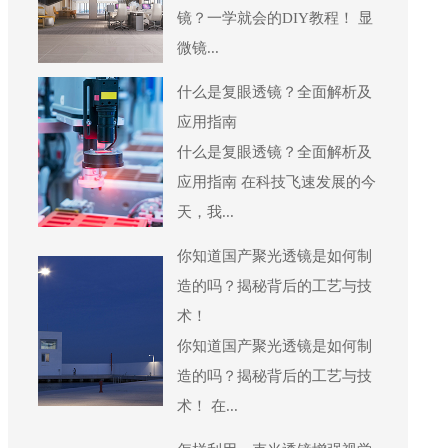
镜？一学就会的DIY教程！ 显
微镜...
什么是复眼透镜？全面解析及
应用指南
什么是复眼透镜？全面解析及
应用指南 在科技飞速发展的今
天，我...
你知道国产聚光透镜是如何制
造的吗？揭秘背后的工艺与技
术！
你知道国产聚光透镜是如何制
造的吗？揭秘背后的工艺与技
术！ 在...