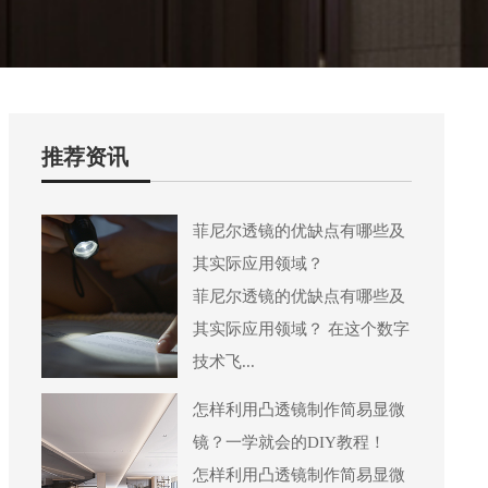
推荐资讯
菲尼尔透镜的优缺点有哪些及
其实际应用领域？
菲尼尔透镜的优缺点有哪些及
其实际应用领域？ 在这个数字
技术飞...
怎样利用凸透镜制作简易显微
镜？一学就会的DIY教程！
怎样利用凸透镜制作简易显微