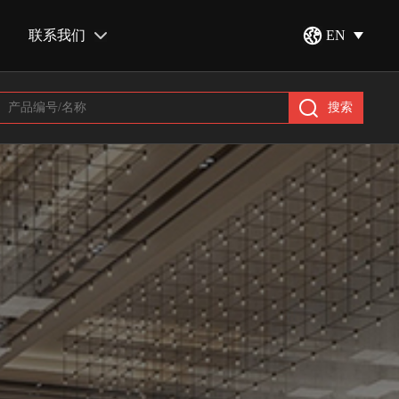
联系我们
EN
搜索