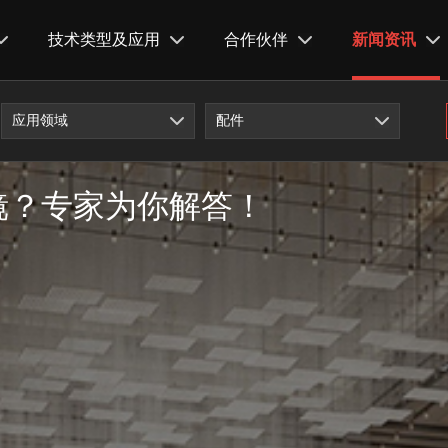
技术类型及应用
合作伙伴
新闻资讯
应用领域
配件
镜？专家为你解答！