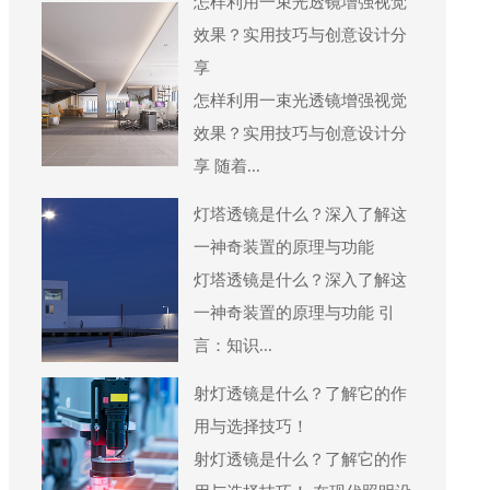
怎样利用一束光透镜增强视觉
效果？实用技巧与创意设计分
享
怎样利用一束光透镜增强视觉
效果？实用技巧与创意设计分
享 随着...
灯塔透镜是什么？深入了解这
一神奇装置的原理与功能
灯塔透镜是什么？深入了解这
一神奇装置的原理与功能 引
言：知识...
射灯透镜是什么？了解它的作
用与选择技巧！
射灯透镜是什么？了解它的作