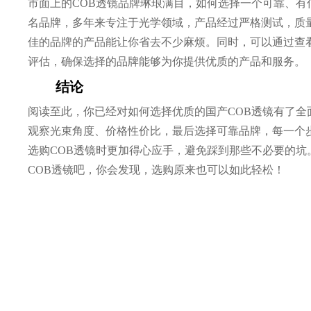
市面上的COB透镜品牌琳琅满目，如何选择一个可靠、
名品牌，多年来专注于光学领域，产品经过严格测试，质
佳的品牌的产品能让你省去不少麻烦。同时，可以通过查
评估，确保选择的品牌能够为你提供优质的产品和服务。
结论
阅读至此，你已经对如何选择优质的国产COB透镜有了
观察光束角度、价格性价比，最后选择可靠品牌，每一个
选购COB透镜时更加得心应手，避免踩到那些不必要的
COB透镜吧，你会发现，选购原来也可以如此轻松！