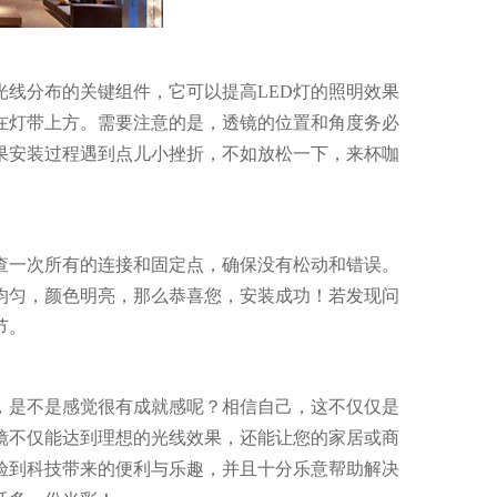
线分布的关键组件，它可以提高LED灯的照明效果
在灯带上方。需要注意的是，透镜的位置和角度务必
果安装过程遇到点儿小挫折，不如放松一下，来杯咖
查一次所有的连接和固定点，确保没有松动和错误。
均匀，颜色明亮，那么恭喜您，安装成功！若发现问
节。
，是不是感觉很有成就感呢？相信自己，这不仅仅是
镜不仅能达到理想的光线效果，还能让您的家居或商
验到科技带来的便利与乐趣，并且十分乐意帮助解决