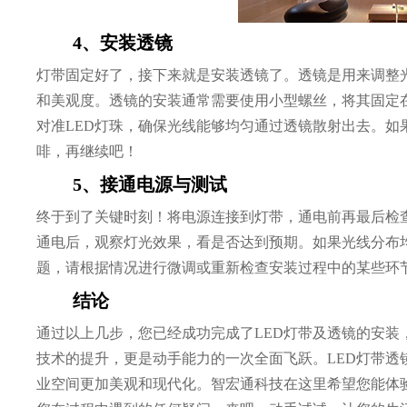
4、安装透镜
灯带固定好了，接下来就是安装透镜了。透镜是用来调整光
和美观度。透镜的安装通常需要使用小型螺丝，将其固定
对准LED灯珠，确保光线能够均匀通过透镜散射出去。如
啡，再继续吧！
5、接通电源与测试
终于到了关键时刻！将电源连接到灯带，通电前再最后检
通电后，观察灯光效果，看是否达到预期。如果光线分布
题，请根据情况进行微调或重新检查安装过程中的某些环
结论
通过以上几步，您已经成功完成了LED灯带及透镜的安装
技术的提升，更是动手能力的一次全面飞跃。LED灯带透
业空间更加美观和现代化。智宏通科技在这里希望您能体