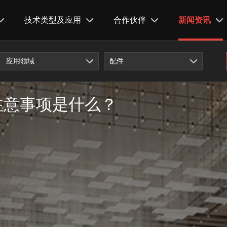
技术类型及应用
合作伙伴
新闻资讯
应用领域
配件
注意事项是什么？