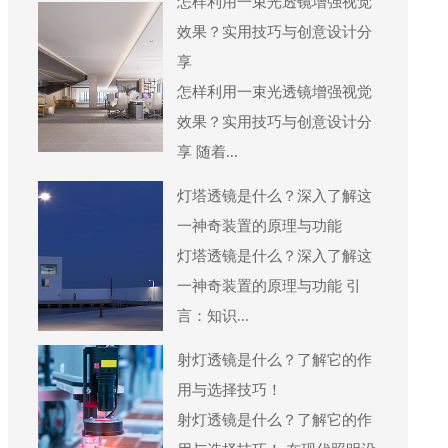
怎样利用一束光透镜增强视觉
效果？实用技巧与创意设计分
享
怎样利用一束光透镜增强视觉
效果？实用技巧与创意设计分
享 随着...
灯塔透镜是什么？深入了解这
一神奇装置的原理与功能
灯塔透镜是什么？深入了解这
一神奇装置的原理与功能 引
言：知识...
射灯透镜是什么？了解它的作
用与选择技巧！
射灯透镜是什么？了解它的作