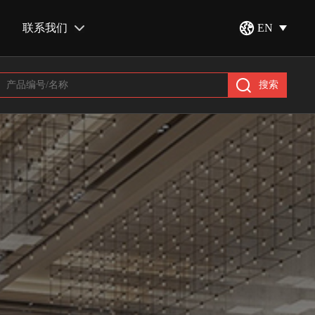
联系我们
EN
搜索