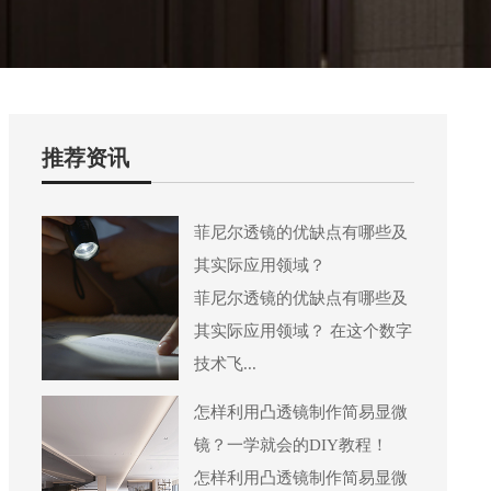
推荐资讯
菲尼尔透镜的优缺点有哪些及
其实际应用领域？
菲尼尔透镜的优缺点有哪些及
其实际应用领域？ 在这个数字
技术飞...
怎样利用凸透镜制作简易显微
镜？一学就会的DIY教程！
怎样利用凸透镜制作简易显微