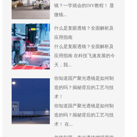
镜？一学就会的DIY教程！ 显
微镜...
什么是复眼透镜？全面解析及
应用指南
什么是复眼透镜？全面解析及
应用指南 在科技飞速发展的今
天，我...
你知道国产聚光透镜是如何制
造的吗？揭秘背后的工艺与技
术！
你知道国产聚光透镜是如何制
造的吗？揭秘背后的工艺与技
术！ 在...